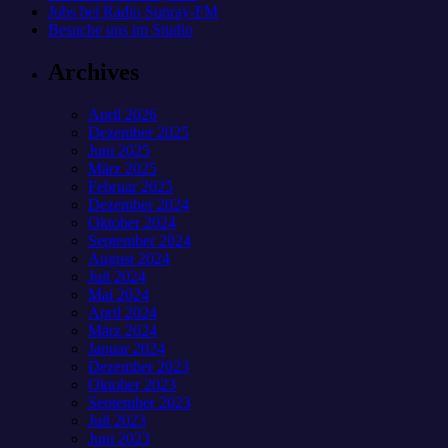
Jobs bei Radio Sunray-FM
Besuche uns im Studio
Archives
April 2026
Dezember 2025
Juni 2025
März 2025
Februar 2025
Dezember 2024
Oktober 2024
September 2024
August 2024
Juli 2024
Mai 2024
April 2024
März 2024
Januar 2024
Dezember 2023
Oktober 2023
September 2023
Juli 2023
Juni 2023