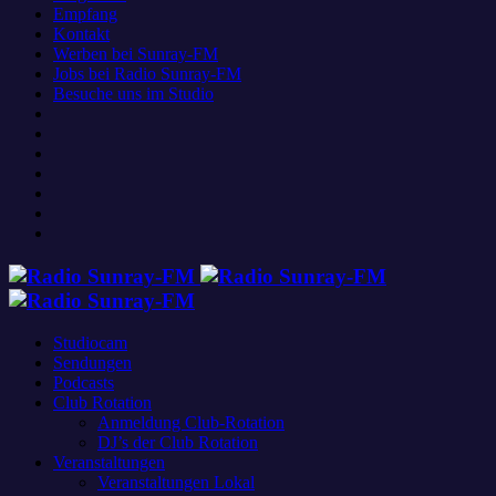
Empfang
Kontakt
Werben bei Sunray-FM
Jobs bei Radio Sunray-FM
Besuche uns im Studio
Studiocam
Sendungen
Podcasts
Club Rotation
Anmeldung Club-Rotation
DJ’s der Club Rotation
Veranstaltungen
Veranstaltungen Lokal