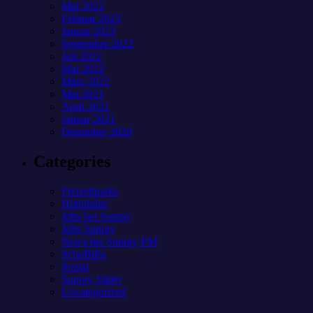
Mai 2023
Februar 2023
Januar 2023
September 2022
Juli 2022
Mai 2022
März 2022
Mai 2021
April 2021
Januar 2021
Dezember 2020
Categories
Freizeitparks
Highlights
Jobs bei Sunray
Jobs Sunray
News bei Sunray-FM
SchoBiPa
Sozial
Sunray Slider
Uncategorized