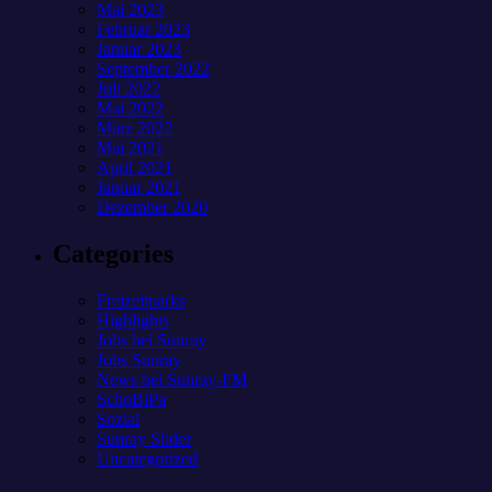
Mai 2023
Februar 2023
Januar 2023
September 2022
Juli 2022
Mai 2022
März 2022
Mai 2021
April 2021
Januar 2021
Dezember 2020
Categories
Freizeitparks
Highlights
Jobs bei Sunray
Jobs Sunray
News bei Sunray-FM
SchoBiPa
Sozial
Sunray Slider
Uncategorized