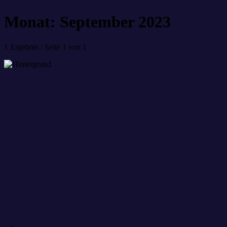
Monat: September 2023
1 Ergebnis / Seite 1 von 1