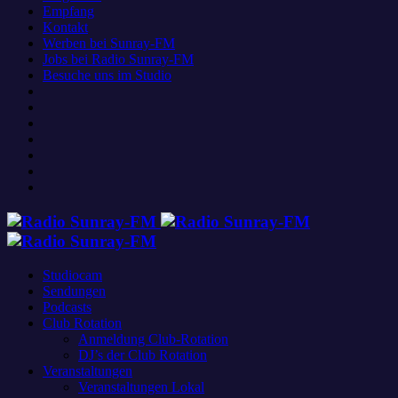
Empfang
Kontakt
Werben bei Sunray-FM
Jobs bei Radio Sunray-FM
Besuche uns im Studio
Studiocam
Sendungen
Podcasts
Club Rotation
Anmeldung Club-Rotation
DJ’s der Club Rotation
Veranstaltungen
Veranstaltungen Lokal