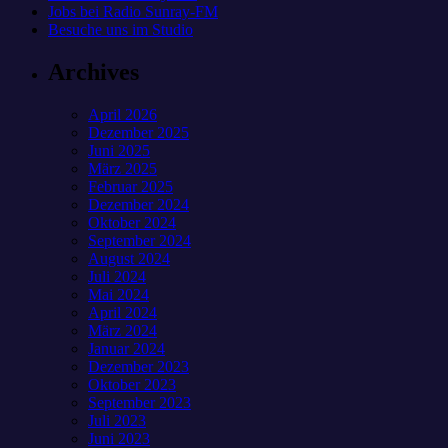
Jobs bei Radio Sunray-FM
Besuche uns im Studio
Archives
April 2026
Dezember 2025
Juni 2025
März 2025
Februar 2025
Dezember 2024
Oktober 2024
September 2024
August 2024
Juli 2024
Mai 2024
April 2024
März 2024
Januar 2024
Dezember 2023
Oktober 2023
September 2023
Juli 2023
Juni 2023