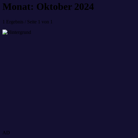
Monat: Oktober 2024
1 Ergebnis / Seite 1 von 1
AD