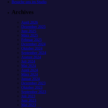
Besuche uns im Studio
Archives
April 2026
Dezember 2025
Juni 2025
März 2025
Februar 2025
Dezember 2024
Oktober 2024
September 2024
August 2024
Juli 2024
Mai 2024
April 2024
März 2024
Januar 2024
Dezember 2023
Oktober 2023
September 2023
Juli 2023
Juni 2023
Mai 2023