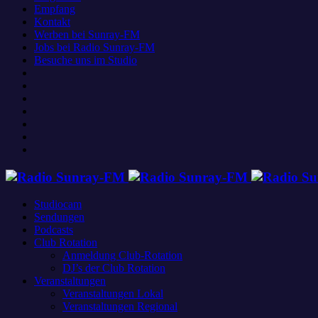
Empfang
Kontakt
Werben bei Sunray-FM
Jobs bei Radio Sunray-FM
Besuche uns im Studio
Studiocam
Sendungen
Podcasts
Club Rotation
Anmeldung Club-Rotation
DJ’s der Club Rotation
Veranstaltungen
Veranstaltungen Lokal
Veranstaltungen Regional