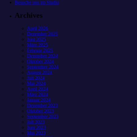
Besuche uns im Studio
Archives
April 2026
Dezember 2025
Juni 2025
März 2025
Februar 2025
Dezember 2024
Oktober 2024
September 2024
August 2024
Juli 2024
Mai 2024
April 2024
März 2024
Januar 2024
Dezember 2023
Oktober 2023
September 2023
Juli 2023
Juni 2023
Mai 2023