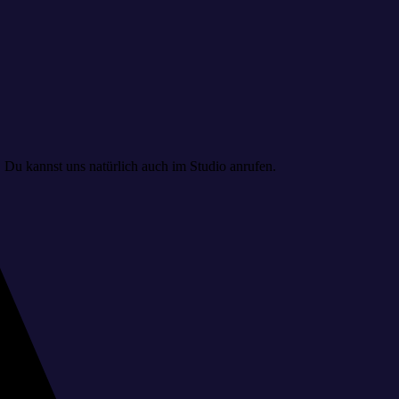
. Du kannst uns natürlich auch im Studio anrufen.