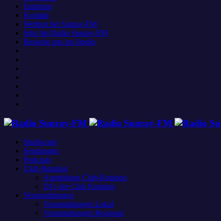
Empfang
Kontakt
Werben bei Sunray-FM
Jobs bei Radio Sunray-FM
Besuche uns im Studio
Studiocam
Sendungen
Podcasts
Club Rotation
Anmeldung Club-Rotation
DJ’s der Club Rotation
Veranstaltungen
Veranstaltungen Lokal
Veranstaltungen Regional