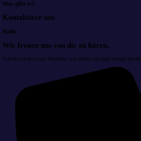
Was gibt es?
Kontaktiere uns
Hallo
Wir freuen uns von dir zu hören.
Schreib uns doch eine Nachricht, wir melden uns dann zeitnah bei dir