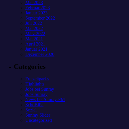
Mai 2023
Februar 2023
Januar 2023
September 2022
Juli 2022
Mai 2022
März 2022
Mai 2021
April 2021
Januar 2021
Dezember 2020
Categories
Freizeitparks
Highlights
Jobs bei Sunray
Jobs Sunray
News bei Sunray-FM
SchoBiPa
Sozial
Sunray Slider
Uncategorized