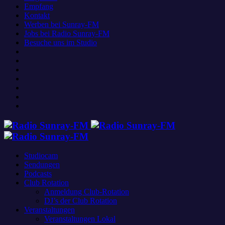
Empfang
Kontakt
Werben bei Sunray-FM
Jobs bei Radio Sunray-FM
Besuche uns im Studio
Studiocam
Sendungen
Podcasts
Club Rotation
Anmeldung Club-Rotation
DJ’s der Club Rotation
Veranstaltungen
Veranstaltungen Lokal