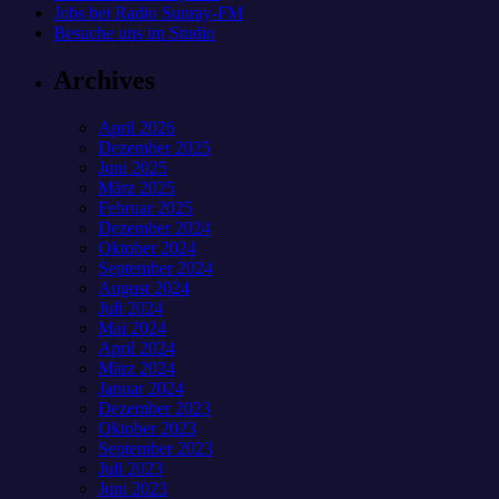
Jobs bei Radio Sunray-FM
Besuche uns im Studio
Archives
April 2026
Dezember 2025
Juni 2025
März 2025
Februar 2025
Dezember 2024
Oktober 2024
September 2024
August 2024
Juli 2024
Mai 2024
April 2024
März 2024
Januar 2024
Dezember 2023
Oktober 2023
September 2023
Juli 2023
Juni 2023