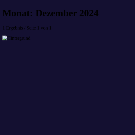
Monat: Dezember 2024
1 Ergebnis / Seite 1 von 1