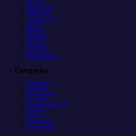
Mai 2023
Februar 2023
Januar 2023
September 2022
Juli 2022
Mai 2022
März 2022
Mai 2021
April 2021
Januar 2021
Dezember 2020
Categories
Freizeitparks
Highlights
Jobs bei Sunray
Jobs Sunray
News bei Sunray-FM
SchoBiPa
Sozial
Sunray Slider
Uncategorized