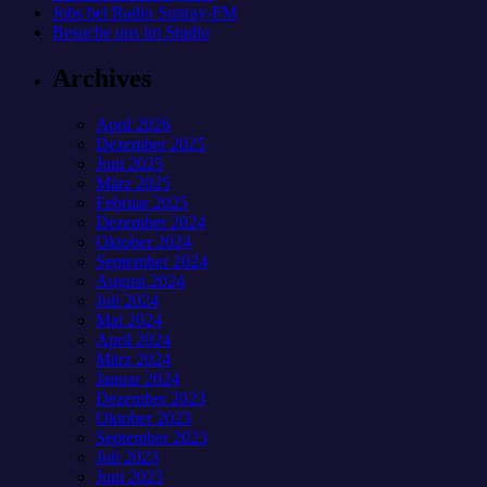
Jobs bei Radio Sunray-FM
Besuche uns im Studio
Archives
April 2026
Dezember 2025
Juni 2025
März 2025
Februar 2025
Dezember 2024
Oktober 2024
September 2024
August 2024
Juli 2024
Mai 2024
April 2024
März 2024
Januar 2024
Dezember 2023
Oktober 2023
September 2023
Juli 2023
Juni 2023