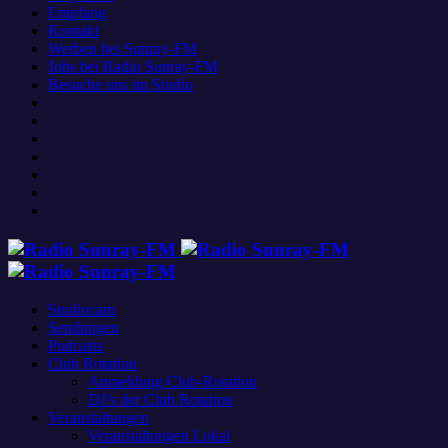
Empfang
Kontakt
Werben bei Sunray-FM
Jobs bei Radio Sunray-FM
Besuche uns im Studio
Studiocam
Sendungen
Podcasts
Club Rotation
Anmeldung Club-Rotation
DJ’s der Club Rotation
Veranstaltungen
Veranstaltungen Lokal