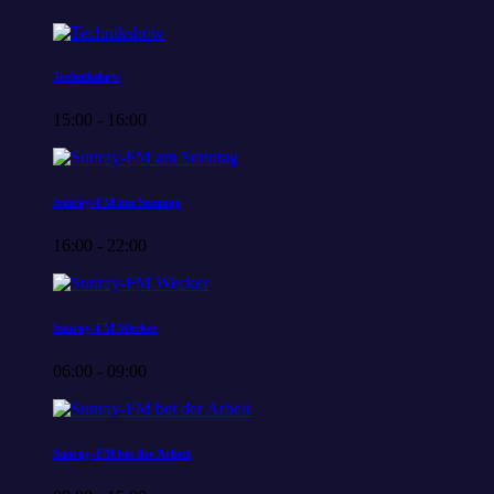
Technikshow
15:00 - 16:00
Sunray-FM am Sonntag
16:00 - 22:00
Sunray-FM Wecker
06:00 - 09:00
Sunray-FM bei der Arbeit