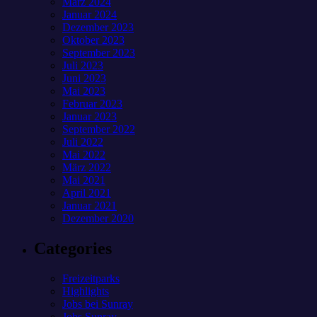
März 2024
Januar 2024
Dezember 2023
Oktober 2023
September 2023
Juli 2023
Juni 2023
Mai 2023
Februar 2023
Januar 2023
September 2022
Juli 2022
Mai 2022
März 2022
Mai 2021
April 2021
Januar 2021
Dezember 2020
Categories
Freizeitparks
Highlights
Jobs bei Sunray
Jobs Sunray