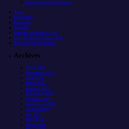
Veranstaltungen Regional
Team
Programm
Empfang
Kontakt
Werben bei Sunray-FM
Jobs bei Radio Sunray-FM
Besuche uns im Studio
Archives
April 2026
Dezember 2025
Juni 2025
März 2025
Februar 2025
Dezember 2024
Oktober 2024
September 2024
August 2024
Juli 2024
Mai 2024
April 2024