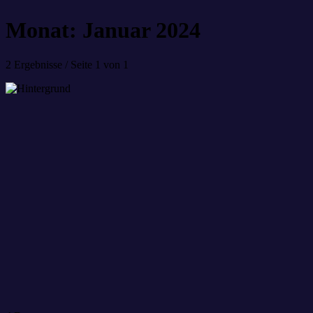
Monat: Januar 2024
2 Ergebnisse / Seite 1 von 1