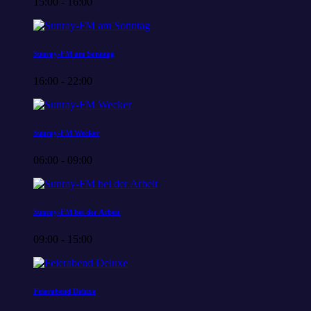
15:00 - 16:00
Sunray-FM am Sonntag
16:00 - 22:00
Sunray-FM Wecker
06:00 - 09:00
Sunray-FM bei der Arbeit
09:00 - 15:00
Feierabend Deluxe