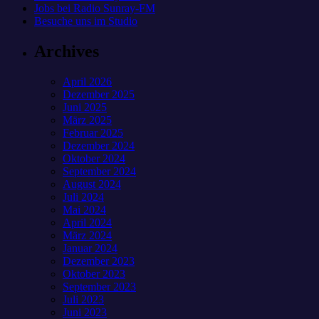
Jobs bei Radio Sunray-FM
Besuche uns im Studio
Archives
April 2026
Dezember 2025
Juni 2025
März 2025
Februar 2025
Dezember 2024
Oktober 2024
September 2024
August 2024
Juli 2024
Mai 2024
April 2024
März 2024
Januar 2024
Dezember 2023
Oktober 2023
September 2023
Juli 2023
Juni 2023