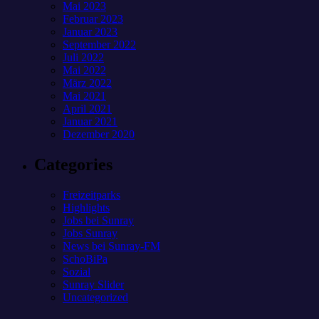
Mai 2023
Februar 2023
Januar 2023
September 2022
Juli 2022
Mai 2022
März 2022
Mai 2021
April 2021
Januar 2021
Dezember 2020
Categories
Freizeitparks
Highlights
Jobs bei Sunray
Jobs Sunray
News bei Sunray-FM
SchoBiPa
Sozial
Sunray Slider
Uncategorized