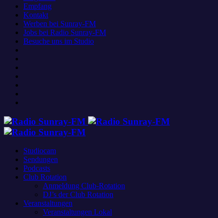
Empfang
Kontakt
Werben bei Sunray-FM
Jobs bei Radio Sunray-FM
Besuche uns im Studio
Studiocam
Sendungen
Podcasts
Club Rotation
Anmeldung Club-Rotation
DJ’s der Club Rotation
Veranstaltungen
Veranstaltungen Lokal