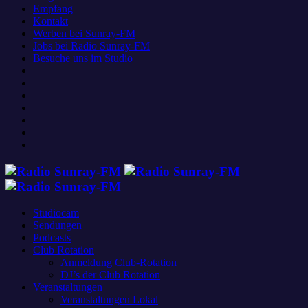
Empfang
Kontakt
Werben bei Sunray-FM
Jobs bei Radio Sunray-FM
Besuche uns im Studio
Studiocam
Sendungen
Podcasts
Club Rotation
Anmeldung Club-Rotation
DJ’s der Club Rotation
Veranstaltungen
Veranstaltungen Lokal