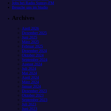
Jobs bei Radio Sunray-FM
Besuche uns im Studio
Archives
April 2026
Dezember 2025
Juni 2025
März 2025
Februar 2025
Dezember 2024
Oktober 2024
September 2024
August 2024
Juli 2024
Mai 2024
April 2024
März 2024
Januar 2024
Dezember 2023
Oktober 2023
September 2023
Juli 2023
Juni 2023