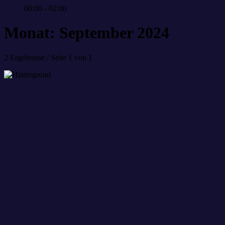
00:00 - 02:00
Monat: September 2024
2 Ergebnisse / Seite 1 von 1