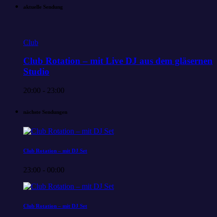
aktuelle Sendung
Club
Club Rotation – mit Live DJ aus dem gläsernen
Studio
20:00 - 23:00
nächste Sendungen
Club Rotation – mit DJ Set
23:00 - 00:00
Club Rotation – mit DJ Set