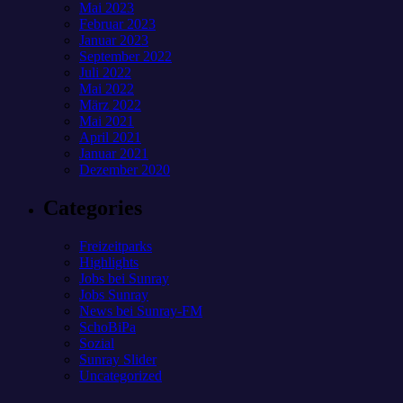
Mai 2023
Februar 2023
Januar 2023
September 2022
Juli 2022
Mai 2022
März 2022
Mai 2021
April 2021
Januar 2021
Dezember 2020
Categories
Freizeitparks
Highlights
Jobs bei Sunray
Jobs Sunray
News bei Sunray-FM
SchoBiPa
Sozial
Sunray Slider
Uncategorized