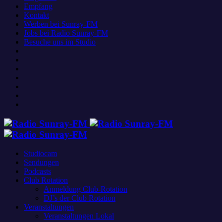
Empfang
Kontakt
Werben bei Sunray-FM
Jobs bei Radio Sunray-FM
Besuche uns im Studio
Studiocam
Sendungen
Podcasts
Club Rotation
Anmeldung Club-Rotation
DJ’s der Club Rotation
Veranstaltungen
Veranstaltungen Lokal