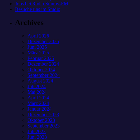
Jobs bei Radio Sunray-FM
Besuche uns im Studio
Archives
April 2026
Dezember 2025
Juni 2025
März 2025
Februar 2025
Dezember 2024
Oktober 2024
September 2024
August 2024
Juli 2024
Mai 2024
April 2024
März 2024
Januar 2024
Dezember 2023
Oktober 2023
September 2023
Juli 2023
Juni 2023