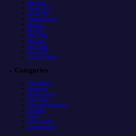
Mai 2023
Februar 2023
Januar 2023
September 2022
Juli 2022
Mai 2022
März 2022
Mai 2021
April 2021
Januar 2021
Dezember 2020
Categories
Freizeitparks
Highlights
Jobs bei Sunray
Jobs Sunray
News bei Sunray-FM
SchoBiPa
Sozial
Sunray Slider
Uncategorized