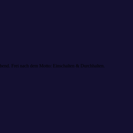
bend. Frei nach dem Motto: Einschalten & Durchhalten.