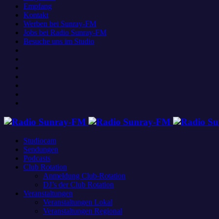
Empfang
Kontakt
Werben bei Sunray-FM
Jobs bei Radio Sunray-FM
Besuche uns im Studio
Studiocam
Sendungen
Podcasts
Club Rotation
Anmeldung Club-Rotation
DJ’s der Club Rotation
Veranstaltungen
Veranstaltungen Lokal
Veranstaltungen Regional