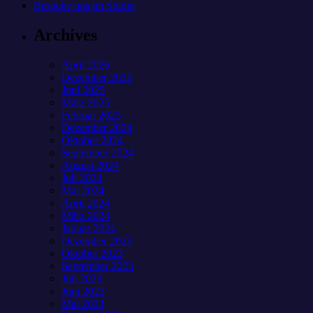
Besuche uns im Studio
Archives
April 2026
Dezember 2025
Juni 2025
März 2025
Februar 2025
Dezember 2024
Oktober 2024
September 2024
August 2024
Juli 2024
Mai 2024
April 2024
März 2024
Januar 2024
Dezember 2023
Oktober 2023
September 2023
Juli 2023
Juni 2023
Mai 2023