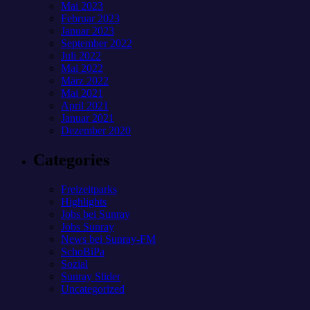
Mai 2023
Februar 2023
Januar 2023
September 2022
Juli 2022
Mai 2022
März 2022
Mai 2021
April 2021
Januar 2021
Dezember 2020
Categories
Freizeitparks
Highlights
Jobs bei Sunray
Jobs Sunray
News bei Sunray-FM
SchoBiPa
Sozial
Sunray Slider
Uncategorized