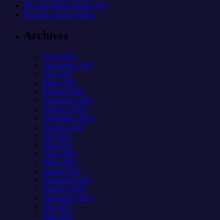
Jobs bei Radio Sunray-FM
Besuche uns im Studio
Archives
April 2026
Dezember 2025
Juni 2025
März 2025
Februar 2025
Dezember 2024
Oktober 2024
September 2024
August 2024
Juli 2024
Mai 2024
April 2024
März 2024
Januar 2024
Dezember 2023
Oktober 2023
September 2023
Juli 2023
Juni 2023