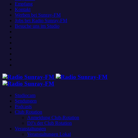
Empfang
Kontakt
Werben bei Sunray-FM
Jobs bei Radio Sunray-FM
Besuche uns im Studio
Studiocam
Sendungen
Podcasts
Club Rotation
Anmeldung Club-Rotation
DJ’s der Club Rotation
Veranstaltungen
Veranstaltungen Lokal