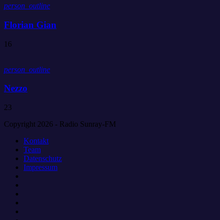
person_outline
Florian Gian
16
person_outline
Nezzo
23
Copyright 2026 - Radio Sunray-FM
Kontakt
Team
Datenschutz
Impressum