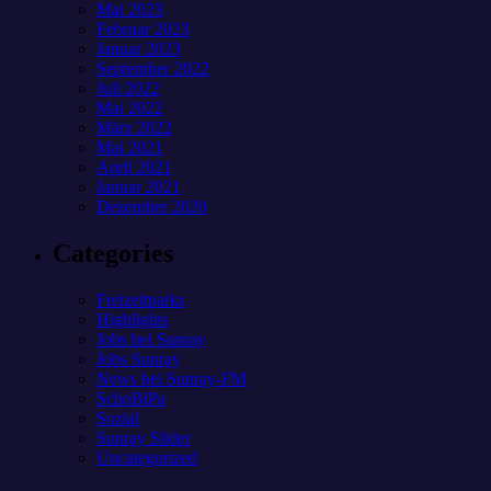
Mai 2023
Februar 2023
Januar 2023
September 2022
Juli 2022
Mai 2022
März 2022
Mai 2021
April 2021
Januar 2021
Dezember 2020
Categories
Freizeitparks
Highlights
Jobs bei Sunray
Jobs Sunray
News bei Sunray-FM
SchoBiPa
Sozial
Sunray Slider
Uncategorized