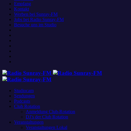
Empfang
Kontakt
Werben bei Sunray-FM
Jobs bei Radio Sunray-FM
Besuche uns im Studio
Studiocam
Sendungen
Podcasts
Club Rotation
Anmeldung Club-Rotation
DJ’s der Club Rotation
Veranstaltungen
Veranstaltungen Lokal