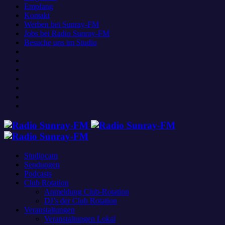
Empfang
Kontakt
Werben bei Sunray-FM
Jobs bei Radio Sunray-FM
Besuche uns im Studio
Studiocam
Sendungen
Podcasts
Club Rotation
Anmeldung Club-Rotation
DJ’s der Club Rotation
Veranstaltungen
Veranstaltungen Lokal