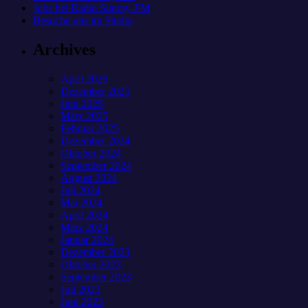
Jobs bei Radio Sunray-FM
Besuche uns im Studio
Archives
April 2026
Dezember 2025
Juni 2025
März 2025
Februar 2025
Dezember 2024
Oktober 2024
September 2024
August 2024
Juli 2024
Mai 2024
April 2024
März 2024
Januar 2024
Dezember 2023
Oktober 2023
September 2023
Juli 2023
Juni 2023