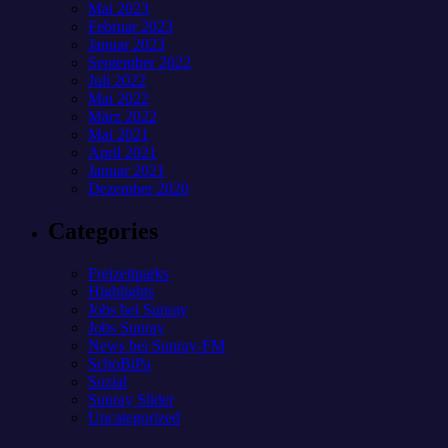
Mai 2023
Februar 2023
Januar 2023
September 2022
Juli 2022
Mai 2022
März 2022
Mai 2021
April 2021
Januar 2021
Dezember 2020
Categories
Freizeitparks
Highlights
Jobs bei Sunray
Jobs Sunray
News bei Sunray-FM
SchoBiPa
Sozial
Sunray Slider
Uncategorized