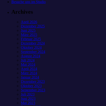
Besuche uns im Studio
Archives
April 2026
Dezember 2025
Juni 2025
März 2025
Februar 2025
Dezember 2024
Oktober 2024
September 2024
August 2024
Juli 2024
Mai 2024
April 2024
März 2024
Januar 2024
Dezember 2023
Oktober 2023
September 2023
Juli 2023
Juni 2023
Mai 2023