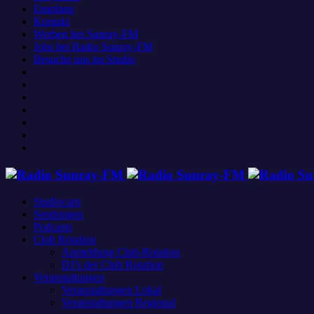
Empfang
Kontakt
Werben bei Sunray-FM
Jobs bei Radio Sunray-FM
Besuche uns im Studio
Studiocam
Sendungen
Podcasts
Club Rotation
Anmeldung Club-Rotation
DJ’s der Club Rotation
Veranstaltungen
Veranstaltungen Lokal
Veranstaltungen Regional