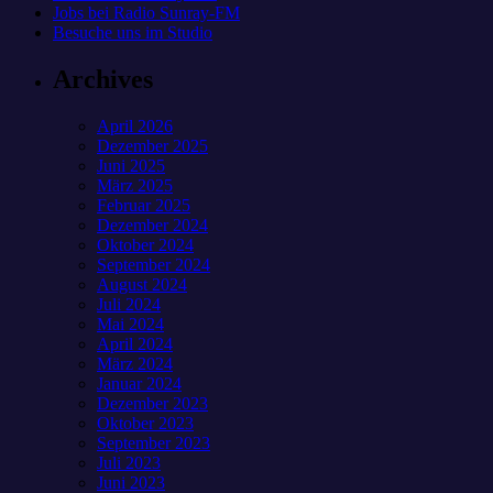
Jobs bei Radio Sunray-FM
Besuche uns im Studio
Archives
April 2026
Dezember 2025
Juni 2025
März 2025
Februar 2025
Dezember 2024
Oktober 2024
September 2024
August 2024
Juli 2024
Mai 2024
April 2024
März 2024
Januar 2024
Dezember 2023
Oktober 2023
September 2023
Juli 2023
Juni 2023