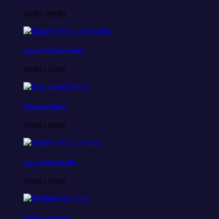
06:00 - 09:00
Sunray-FM bei der Arbeit
09:00 - 15:00
Feierabend Deluxe
15:00 - 18:00
Sunray-FM in the Mix
18:00 - 19:00
Pudding mit Ohren