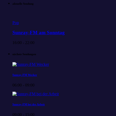
aktuelle Sendung
Pop
Sunray-FM am Sonntag
16:00 - 22:00
nächste Sendungen
Sunray-FM Wecker
06:00 - 09:00
Sunray-FM bei der Arbeit
09:00 - 15:00