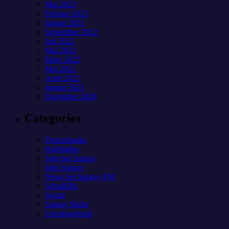
Mai 2023
Februar 2023
Januar 2023
September 2022
Juli 2022
Mai 2022
März 2022
Mai 2021
April 2021
Januar 2021
Dezember 2020
Categories
Freizeitparks
Highlights
Jobs bei Sunray
Jobs Sunray
News bei Sunray-FM
SchoBiPa
Sozial
Sunray Slider
Uncategorized