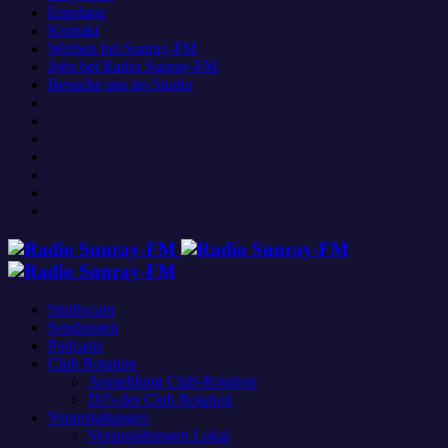
Empfang
Kontakt
Werben bei Sunray-FM
Jobs bei Radio Sunray-FM
Besuche uns im Studio
Studiocam
Sendungen
Podcasts
Club Rotation
Anmeldung Club-Rotation
DJ’s der Club Rotation
Veranstaltungen
Veranstaltungen Lokal