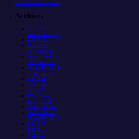
Besuche uns im Studio
Archives
April 2026
Dezember 2025
Juni 2025
März 2025
Februar 2025
Dezember 2024
Oktober 2024
September 2024
August 2024
Juli 2024
Mai 2024
April 2024
März 2024
Januar 2024
Dezember 2023
Oktober 2023
September 2023
Juli 2023
Juni 2023
Mai 2023