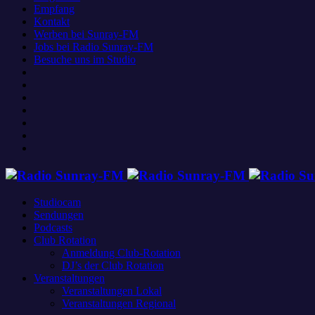
Empfang
Kontakt
Werben bei Sunray-FM
Jobs bei Radio Sunray-FM
Besuche uns im Studio
Studiocam
Sendungen
Podcasts
Club Rotation
Anmeldung Club-Rotation
DJ’s der Club Rotation
Veranstaltungen
Veranstaltungen Lokal
Veranstaltungen Regional