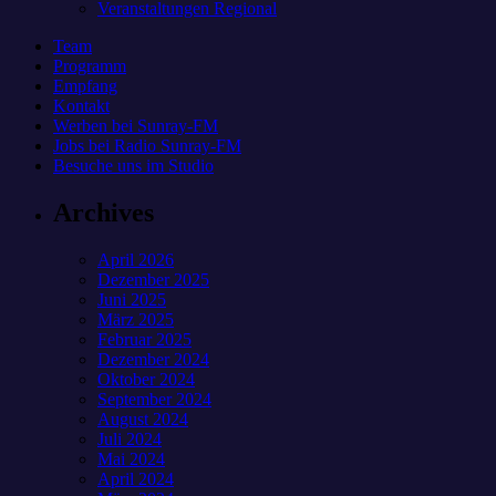
Veranstaltungen Regional
Team
Programm
Empfang
Kontakt
Werben bei Sunray-FM
Jobs bei Radio Sunray-FM
Besuche uns im Studio
Archives
April 2026
Dezember 2025
Juni 2025
März 2025
Februar 2025
Dezember 2024
Oktober 2024
September 2024
August 2024
Juli 2024
Mai 2024
April 2024