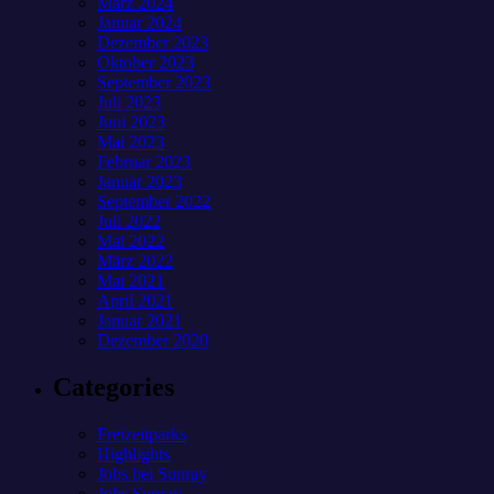
März 2024
Januar 2024
Dezember 2023
Oktober 2023
September 2023
Juli 2023
Juni 2023
Mai 2023
Februar 2023
Januar 2023
September 2022
Juli 2022
Mai 2022
März 2022
Mai 2021
April 2021
Januar 2021
Dezember 2020
Categories
Freizeitparks
Highlights
Jobs bei Sunray
Jobs Sunray