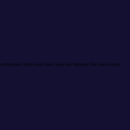
aus informiert. Radio und Gute Laune am Morgen; Für einen Guten