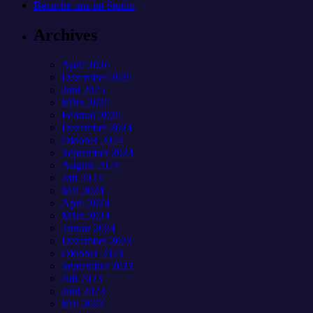
Besuche uns im Studio
Archives
April 2026
Dezember 2025
Juni 2025
März 2025
Februar 2025
Dezember 2024
Oktober 2024
September 2024
August 2024
Juli 2024
Mai 2024
April 2024
März 2024
Januar 2024
Dezember 2023
Oktober 2023
September 2023
Juli 2023
Juni 2023
Mai 2023