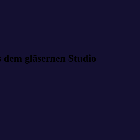
s dem gläsernen Studio