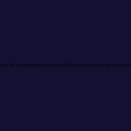
 Themen & Veranstaltungen in und um Blaubeuren und weit darüber hin