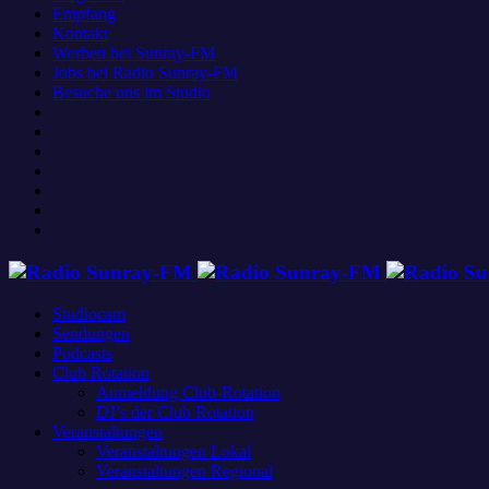
Empfang
Kontakt
Werben bei Sunray-FM
Jobs bei Radio Sunray-FM
Besuche uns im Studio
Studiocam
Sendungen
Podcasts
Club Rotation
Anmeldung Club-Rotation
DJ’s der Club Rotation
Veranstaltungen
Veranstaltungen Lokal
Veranstaltungen Regional