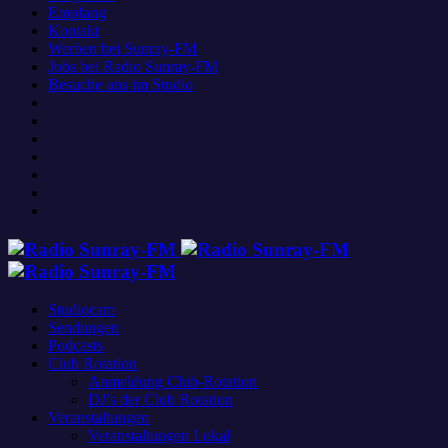
Empfang
Kontakt
Werben bei Sunray-FM
Jobs bei Radio Sunray-FM
Besuche uns im Studio
Studiocam
Sendungen
Podcasts
Club Rotation
Anmeldung Club-Rotation
DJ’s der Club Rotation
Veranstaltungen
Veranstaltungen Lokal