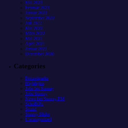
Mai 2023
Februar 2023
Januar 2023
September 2022
Juli 2022
Mai 2022
März 2022
Mai 2021
April 2021
Januar 2021
Dezember 2020
Categories
Freizeitparks
Highlights
Jobs bei Sunray
Jobs Sunray
News bei Sunray-FM
SchoBiPa
Sozial
Sunray Slider
Uncategorized