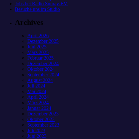
Jobs bei Radio Sunray-FM
Besuche uns im Studio
Archives
April 2026
Dezember 2025
Juni 2025
März 2025
Februar 2025
Dezember 2024
Oktober 2024
September 2024
August 2024
Juli 2024
Mai 2024
April 2024
März 2024
Januar 2024
Dezember 2023
Oktober 2023
September 2023
Juli 2023
Juni 2023