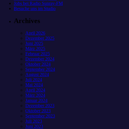
Jobs bei Radio Sunray-FM
Besuche uns im Studio
Archives
April 2026
Dezember 2025
Juni 2025
März 2025
Februar 2025
Dezember 2024
Oktober 2024
September 2024
August 2024
Juli 2024
Mai 2024
April 2024
März 2024
Januar 2024
Dezember 2023
Oktober 2023
September 2023
Juli 2023
Juni 2023