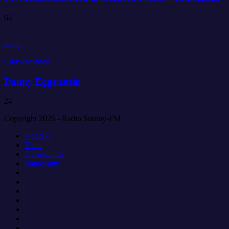
64
today
Club-Rotation
Danny Eggenstein
24
Copyright 2026 - Radio Sunray-FM
Kontakt
Team
Datenschutz
Impressum