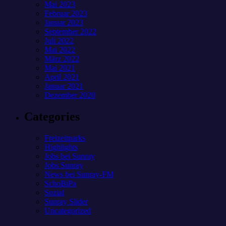
Mai 2023
Februar 2023
Januar 2023
September 2022
Juli 2022
Mai 2022
März 2022
Mai 2021
April 2021
Januar 2021
Dezember 2020
Categories
Freizeitparks
Highlights
Jobs bei Sunray
Jobs Sunray
News bei Sunray-FM
SchoBiPa
Sozial
Sunray Slider
Uncategorized