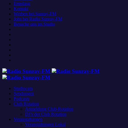
Empfang
Kontakt
Werben bei Sunray-FM
Jobs bei Radio Sunray-FM
Besuche uns im Studio
Studiocam
Sendungen
Podcasts
Club Rotation
Anmeldung Club-Rotation
DJ’s der Club Rotation
Veranstaltungen
Veranstaltungen Lokal