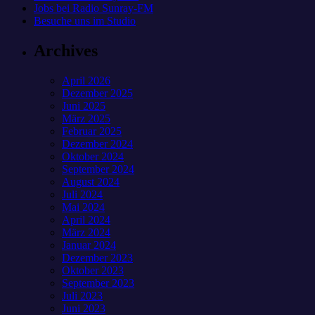
Jobs bei Radio Sunray-FM
Besuche uns im Studio
Archives
April 2026
Dezember 2025
Juni 2025
März 2025
Februar 2025
Dezember 2024
Oktober 2024
September 2024
August 2024
Juli 2024
Mai 2024
April 2024
März 2024
Januar 2024
Dezember 2023
Oktober 2023
September 2023
Juli 2023
Juni 2023