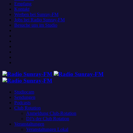
Empfang
Kontakt
Werben bei Sunray-FM
Jobs bei Radio Sunray-FM
Besuche uns im Studio
Studiocam
Sendungen
Podcasts
Club Rotation
Anmeldung Club-Rotation
DJ’s der Club Rotation
Veranstaltungen
Veranstaltungen Lokal