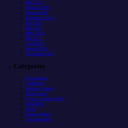
Mai 2023
Februar 2023
Januar 2023
September 2022
Juli 2022
Mai 2022
März 2022
Mai 2021
April 2021
Januar 2021
Dezember 2020
Categories
Freizeitparks
Highlights
Jobs bei Sunray
Jobs Sunray
News bei Sunray-FM
SchoBiPa
Sozial
Sunray Slider
Uncategorized