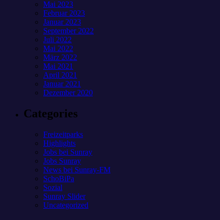
Mai 2023
Februar 2023
Januar 2023
September 2022
Juli 2022
Mai 2022
März 2022
Mai 2021
April 2021
Januar 2021
Dezember 2020
Categories
Freizeitparks
Highlights
Jobs bei Sunray
Jobs Sunray
News bei Sunray-FM
SchoBiPa
Sozial
Sunray Slider
Uncategorized