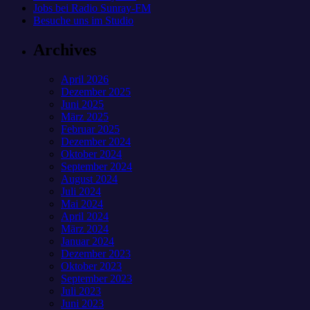
Jobs bei Radio Sunray-FM
Besuche uns im Studio
Archives
April 2026
Dezember 2025
Juni 2025
März 2025
Februar 2025
Dezember 2024
Oktober 2024
September 2024
August 2024
Juli 2024
Mai 2024
April 2024
März 2024
Januar 2024
Dezember 2023
Oktober 2023
September 2023
Juli 2023
Juni 2023