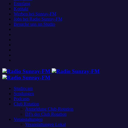
Empfang
Kontakt
Werben bei Sunray-FM
Jobs bei Radio Sunray-FM
Besuche uns im Studio
Studiocam
Sendungen
Podcasts
Club Rotation
Anmeldung Club-Rotation
DJ’s der Club Rotation
Veranstaltungen
Veranstaltungen Lokal