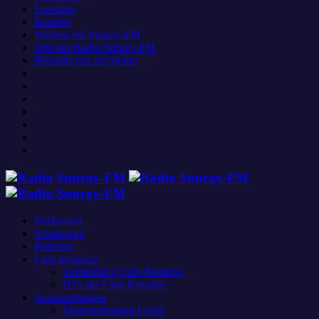
Empfang
Kontakt
Werben bei Sunray-FM
Jobs bei Radio Sunray-FM
Besuche uns im Studio
Studiocam
Sendungen
Podcasts
Club Rotation
Anmeldung Club-Rotation
DJ’s der Club Rotation
Veranstaltungen
Veranstaltungen Lokal