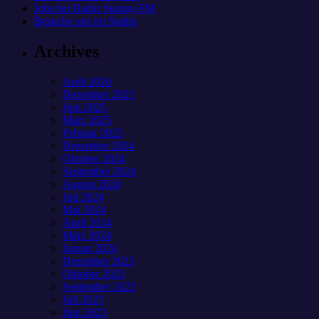
Jobs bei Radio Sunray-FM
Besuche uns im Studio
Archives
April 2026
Dezember 2025
Juni 2025
März 2025
Februar 2025
Dezember 2024
Oktober 2024
September 2024
August 2024
Juli 2024
Mai 2024
April 2024
März 2024
Januar 2024
Dezember 2023
Oktober 2023
September 2023
Juli 2023
Juni 2023