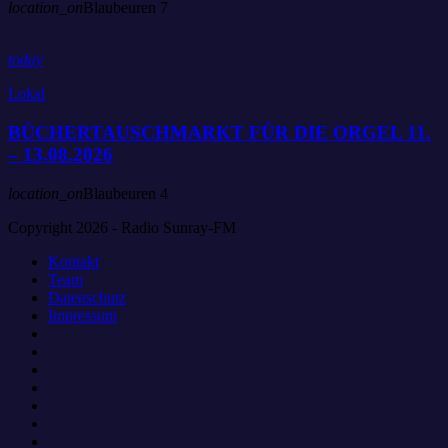
location_on
Blaubeuren
7
today
Lokal
BÜCHERTAUSCHMARKT FÜR DIE ORGEL 11.
– 13.08.2026
location_on
Blaubeuren
4
Copyright 2026 - Radio Sunray-FM
Kontakt
Team
Datenschutz
Impressum