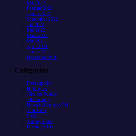
Mai 2023
Februar 2023
Januar 2023
September 2022
Juli 2022
Mai 2022
März 2022
Mai 2021
April 2021
Januar 2021
Dezember 2020
Categories
Freizeitparks
Highlights
Jobs bei Sunray
Jobs Sunray
News bei Sunray-FM
SchoBiPa
Sozial
Sunray Slider
Uncategorized