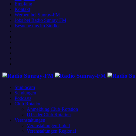
Empfang
Kontakt
Werben bei Sunray-FM
Jobs bei Radio Sunray-FM
Besuche uns im Studio
Studiocam
Sendungen
Podcasts
Club Rotation
Anmeldung Club-Rotation
DJ’s der Club Rotation
Veranstaltungen
Veranstaltungen Lokal
Veranstaltungen Regional