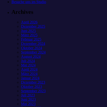
Besuche uns im Studio
Archives
April 2026
Dezember 2025
Juni 2025
März 2025
Februar 2025
Dezember 2024
Oktober 2024
September 2024
August 2024
Juli 2024
Mai 2024
April 2024
März 2024
Januar 2024
Dezember 2023
Oktober 2023
September 2023
Juli 2023
Juni 2023
Mai 2023