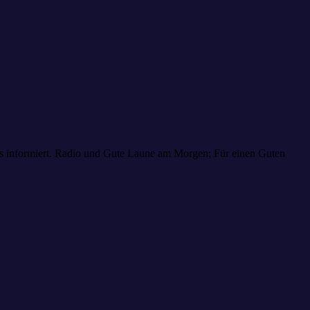
aus informiert. Radio und Gute Laune am Morgen; Für einen Guten