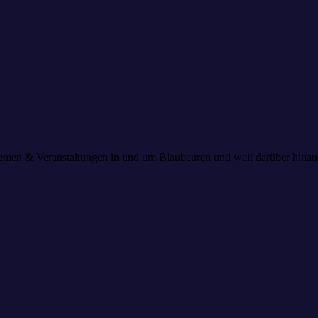
 Themen & Veranstaltungen in und um Blaubeuren und weit darüber hin