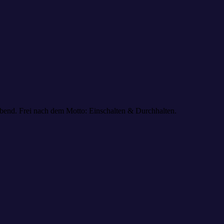
bend. Frei nach dem Motto: Einschalten & Durchhalten.