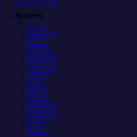
Besuche uns im Studio
Archives
April 2026
Dezember 2025
Juni 2025
März 2025
Februar 2025
Dezember 2024
Oktober 2024
September 2024
August 2024
Juli 2024
Mai 2024
April 2024
März 2024
Januar 2024
Dezember 2023
Oktober 2023
September 2023
Juli 2023
Juni 2023
Mai 2023