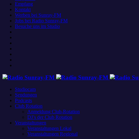
Empfang
Kontakt
Werben bei Sunray-FM
Jobs bei Radio Sunray-FM
Besuche uns im Studio
Studiocam
Sendungen
Podcasts
Club Rotation
Anmeldung Club-Rotation
DJ’s der Club Rotation
Veranstaltungen
Veranstaltungen Lokal
Veranstaltungen Regional