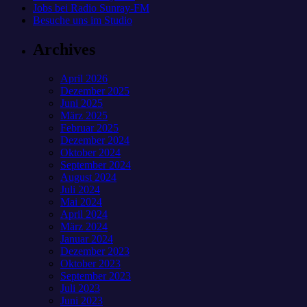
Jobs bei Radio Sunray-FM
Besuche uns im Studio
Archives
April 2026
Dezember 2025
Juni 2025
März 2025
Februar 2025
Dezember 2024
Oktober 2024
September 2024
August 2024
Juli 2024
Mai 2024
April 2024
März 2024
Januar 2024
Dezember 2023
Oktober 2023
September 2023
Juli 2023
Juni 2023