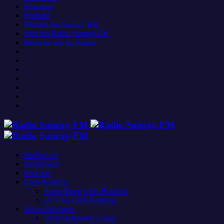
Empfang
Kontakt
Werben bei Sunray-FM
Jobs bei Radio Sunray-FM
Besuche uns im Studio
Studiocam
Sendungen
Podcasts
Club Rotation
Anmeldung Club-Rotation
DJ’s der Club Rotation
Veranstaltungen
Veranstaltungen Lokal