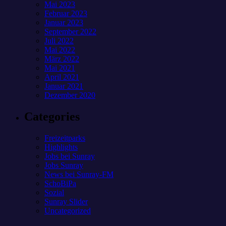
Mai 2023
Februar 2023
Januar 2023
September 2022
Juli 2022
Mai 2022
März 2022
Mai 2021
April 2021
Januar 2021
Dezember 2020
Categories
Freizeitparks
Highlights
Jobs bei Sunray
Jobs Sunray
News bei Sunray-FM
SchoBiPa
Sozial
Sunray Slider
Uncategorized