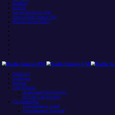
Empfang
Kontakt
Werben bei Sunray-FM
Jobs bei Radio Sunray-FM
Besuche uns im Studio
Studiocam
Sendungen
Podcasts
Club Rotation
Anmeldung Club-Rotation
DJ’s der Club Rotation
Veranstaltungen
Veranstaltungen Lokal
Veranstaltungen Regional