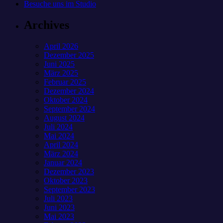
Besuche uns im Studio
Archives
April 2026
Dezember 2025
Juni 2025
März 2025
Februar 2025
Dezember 2024
Oktober 2024
September 2024
August 2024
Juli 2024
Mai 2024
April 2024
März 2024
Januar 2024
Dezember 2023
Oktober 2023
September 2023
Juli 2023
Juni 2023
Mai 2023