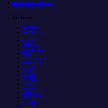
Jobs bei Radio Sunray-FM
Besuche uns im Studio
Archives
April 2026
Dezember 2025
Juni 2025
März 2025
Februar 2025
Dezember 2024
Oktober 2024
September 2024
August 2024
Juli 2024
Mai 2024
April 2024
März 2024
Januar 2024
Dezember 2023
Oktober 2023
September 2023
Juli 2023
Juni 2023