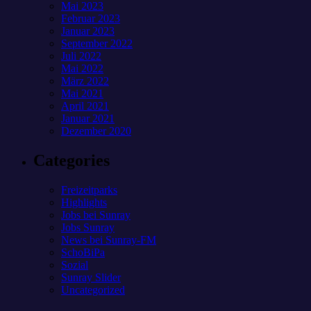
Mai 2023
Februar 2023
Januar 2023
September 2022
Juli 2022
Mai 2022
März 2022
Mai 2021
April 2021
Januar 2021
Dezember 2020
Categories
Freizeitparks
Highlights
Jobs bei Sunray
Jobs Sunray
News bei Sunray-FM
SchoBiPa
Sozial
Sunray Slider
Uncategorized