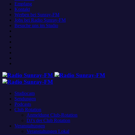
Empfang
Kontakt
Werben bei Sunray-FM
Jobs bei Radio Sunray-FM
Besuche uns im Studio
Studiocam
Sendungen
Podcasts
Club Rotation
Anmeldung Club-Rotation
DJ’s der Club Rotation
Veranstaltungen
Veranstaltungen Lokal