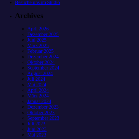
Besuche uns im Studio
Archives
April 2026
Dezember 2025
Juni 2025
März 2025
Februar 2025
Dezember 2024
Oktober 2024
September 2024
August 2024
Juli 2024
Mai 2024
April 2024
März 2024
Januar 2024
Dezember 2023
Oktober 2023
September 2023
Juli 2023
Juni 2023
Mai 2023