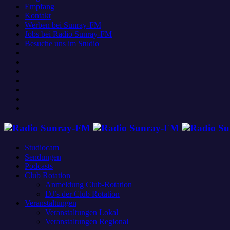
Empfang
Kontakt
Werben bei Sunray-FM
Jobs bei Radio Sunray-FM
Besuche uns im Studio
Studiocam
Sendungen
Podcasts
Club Rotation
Anmeldung Club-Rotation
DJ’s der Club Rotation
Veranstaltungen
Veranstaltungen Lokal
Veranstaltungen Regional