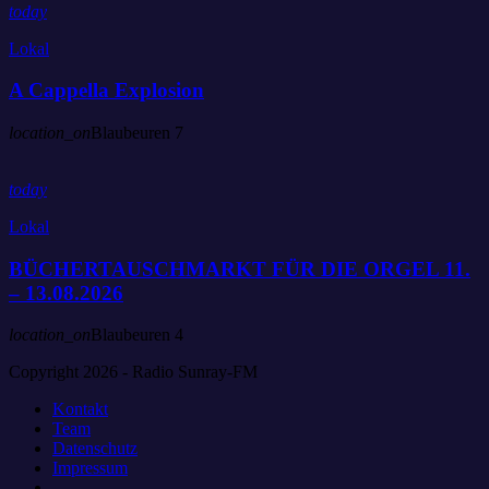
today
Lokal
A Cappella Explosion
location_on
Blaubeuren
7
today
Lokal
BÜCHERTAUSCHMARKT FÜR DIE ORGEL 11.
– 13.08.2026
location_on
Blaubeuren
4
Copyright 2026 - Radio Sunray-FM
Kontakt
Team
Datenschutz
Impressum