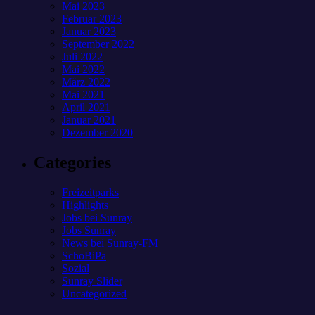
Mai 2023
Februar 2023
Januar 2023
September 2022
Juli 2022
Mai 2022
März 2022
Mai 2021
April 2021
Januar 2021
Dezember 2020
Categories
Freizeitparks
Highlights
Jobs bei Sunray
Jobs Sunray
News bei Sunray-FM
SchoBiPa
Sozial
Sunray Slider
Uncategorized