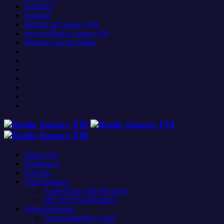
Empfang
Kontakt
Werben bei Sunray-FM
Jobs bei Radio Sunray-FM
Besuche uns im Studio
Studiocam
Sendungen
Podcasts
Club Rotation
Anmeldung Club-Rotation
DJ’s der Club Rotation
Veranstaltungen
Veranstaltungen Lokal