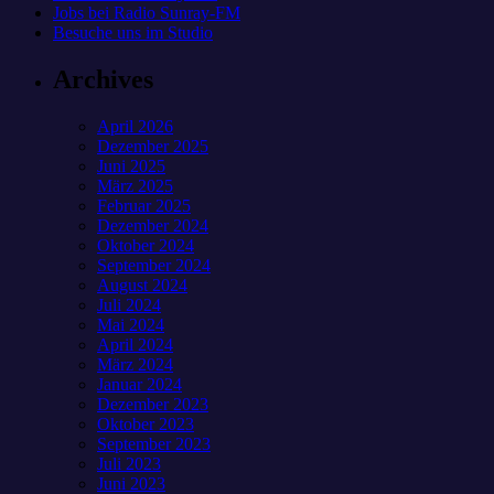
Jobs bei Radio Sunray-FM
Besuche uns im Studio
Archives
April 2026
Dezember 2025
Juni 2025
März 2025
Februar 2025
Dezember 2024
Oktober 2024
September 2024
August 2024
Juli 2024
Mai 2024
April 2024
März 2024
Januar 2024
Dezember 2023
Oktober 2023
September 2023
Juli 2023
Juni 2023