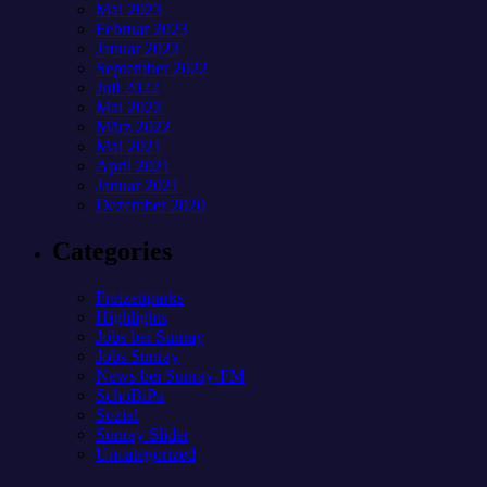
Mai 2023
Februar 2023
Januar 2023
September 2022
Juli 2022
Mai 2022
März 2022
Mai 2021
April 2021
Januar 2021
Dezember 2020
Categories
Freizeitparks
Highlights
Jobs bei Sunray
Jobs Sunray
News bei Sunray-FM
SchoBiPa
Sozial
Sunray Slider
Uncategorized