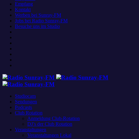
Empfang
Kontakt
Werben bei Sunray-FM
Jobs bei Radio Sunray-FM
Besuche uns im Studio
Studiocam
Sendungen
Podcasts
Club Rotation
Anmeldung Club-Rotation
DJ’s der Club Rotation
Veranstaltungen
Veranstaltungen Lokal