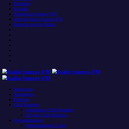
Empfang
Kontakt
Werben bei Sunray-FM
Jobs bei Radio Sunray-FM
Besuche uns im Studio
Studiocam
Sendungen
Podcasts
Club Rotation
Anmeldung Club-Rotation
DJ’s der Club Rotation
Veranstaltungen
Veranstaltungen Lokal