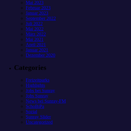
Mai 2023
Februar 2023
Januar 2023
September 2022
Juli 2022
Mai 2022
März 2022
Mai 2021
April 2021
Januar 2021
Dezember 2020
Categories
Freizeitparks
Highlights
Jobs bei Sunray
Jobs Sunray
News bei Sunray-FM
SchoBiPa
Sozial
Sunray Slider
Uncategorized