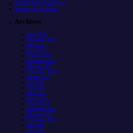
Jobs bei Radio Sunray-FM
Besuche uns im Studio
Archives
April 2026
Dezember 2025
Juni 2025
März 2025
Februar 2025
Dezember 2024
Oktober 2024
September 2024
August 2024
Juli 2024
Mai 2024
April 2024
März 2024
Januar 2024
Dezember 2023
Oktober 2023
September 2023
Juli 2023
Juni 2023