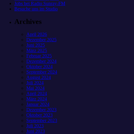
Jobs bei Radio Sunray-FM
Besuche uns im Studio
Archives
April 2026
Dezember 2025
Juni 2025
März 2025
Februar 2025
Dezember 2024
Oktober 2024
September 2024
August 2024
Juli 2024
Mai 2024
April 2024
März 2024
Januar 2024
Dezember 2023
Oktober 2023
September 2023
Juli 2023
Juni 2023