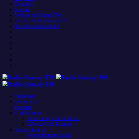
Empfang
Kontakt
Werben bei Sunray-FM
Jobs bei Radio Sunray-FM
Besuche uns im Studio
Studiocam
Sendungen
Podcasts
Club Rotation
Anmeldung Club-Rotation
DJ’s der Club Rotation
Veranstaltungen
Veranstaltungen Lokal