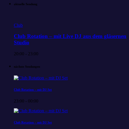
aktuelle Sendung
Club
Club Rotation – mit Live DJ aus dem gläsernen
Studio
20:00 - 23:00
nächste Sendungen
Club Rotation – mit DJ Set
23:00 - 00:00
Club Rotation – mit DJ Set