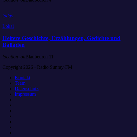
today
Lokal
Heitere Geschichte, Erzählungen, Gedichte und
Balladen
location_on
Blaubeuren
11
Copyright 2026 - Radio Sunray-FM
Kontakt
Team
Datenschutz
Impressum