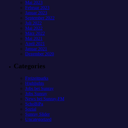
Mai 2023
Februar 2023
Januar 2023
September 2022
Juli 2022
Mai 2022
März 2022
Mai 2021
April 2021
Januar 2021
Dezember 2020
Categories
Freizeitparks
Highlights
Jobs bei Sunray
Jobs Sunray
News bei Sunray-FM
SchoBiPa
Sozial
Sunray Slider
Uncategorized