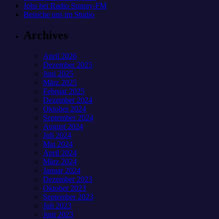
Jobs bei Radio Sunray-FM
Besuche uns im Studio
Archives
April 2026
Dezember 2025
Juni 2025
März 2025
Februar 2025
Dezember 2024
Oktober 2024
September 2024
August 2024
Juli 2024
Mai 2024
April 2024
März 2024
Januar 2024
Dezember 2023
Oktober 2023
September 2023
Juli 2023
Juni 2023