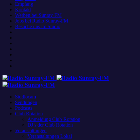
Empfang
Kontakt
Werben bei Sunray-FM
Jobs bei Radio Sunray-FM
Besuche uns im Studio
Studiocam
Sendungen
Podcasts
Club Rotation
Anmeldung Club-Rotation
DJ’s der Club Rotation
Veranstaltungen
Veranstaltungen Lokal