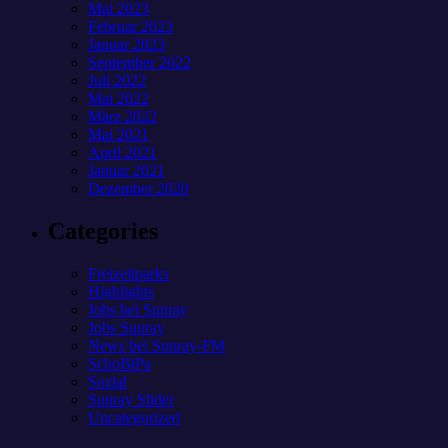
Mai 2023
Februar 2023
Januar 2023
September 2022
Juli 2022
Mai 2022
März 2022
Mai 2021
April 2021
Januar 2021
Dezember 2020
Categories
Freizeitparks
Highlights
Jobs bei Sunray
Jobs Sunray
News bei Sunray-FM
SchoBiPa
Sozial
Sunray Slider
Uncategorized