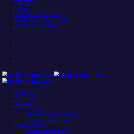
Empfang
Kontakt
Werben bei Sunray-FM
Jobs bei Radio Sunray-FM
Besuche uns im Studio
Studiocam
Sendungen
Podcasts
Club Rotation
Anmeldung Club-Rotation
DJ’s der Club Rotation
Veranstaltungen
Veranstaltungen Lokal