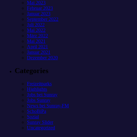
Mai 2023
Februar 2023
Januar 2023
September 2022
Juli 2022
Mai 2022
März 2022
Mai 2021
April 2021
Januar 2021
Dezember 2020
Categories
Freizeitparks
Highlights
Jobs bei Sunray
Jobs Sunray
News bei Sunray-FM
SchoBiPa
Sozial
Sunray Slider
Uncategorized