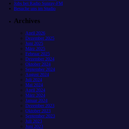
Jobs bei Radio Sunray-FM
Besuche uns im Studio
Archives
April 2026
Dezember 2025
Juni 2025
März 2025
Februar 2025
Dezember 2024
Oktober 2024
September 2024
August 2024
Juli 2024
Mai 2024
April 2024
März 2024
Januar 2024
Dezember 2023
Oktober 2023
September 2023
Juli 2023
Juni 2023