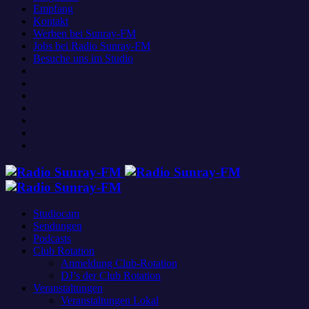
Empfang
Kontakt
Werben bei Sunray-FM
Jobs bei Radio Sunray-FM
Besuche uns im Studio
Studiocam
Sendungen
Podcasts
Club Rotation
Anmeldung Club-Rotation
DJ’s der Club Rotation
Veranstaltungen
Veranstaltungen Lokal