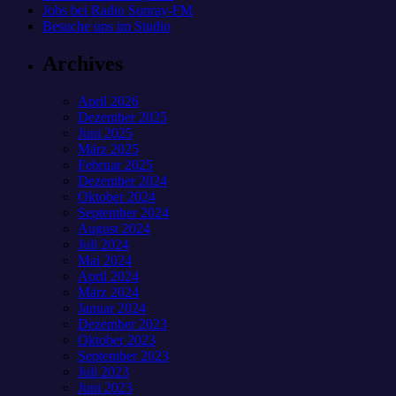
Jobs bei Radio Sunray-FM
Besuche uns im Studio
Archives
April 2026
Dezember 2025
Juni 2025
März 2025
Februar 2025
Dezember 2024
Oktober 2024
September 2024
August 2024
Juli 2024
Mai 2024
April 2024
März 2024
Januar 2024
Dezember 2023
Oktober 2023
September 2023
Juli 2023
Juni 2023