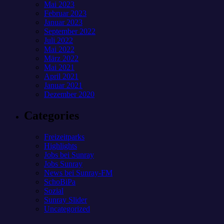
Mai 2023
Februar 2023
Januar 2023
September 2022
Juli 2022
Mai 2022
März 2022
Mai 2021
April 2021
Januar 2021
Dezember 2020
Categories
Freizeitparks
Highlights
Jobs bei Sunray
Jobs Sunray
News bei Sunray-FM
SchoBiPa
Sozial
Sunray Slider
Uncategorized