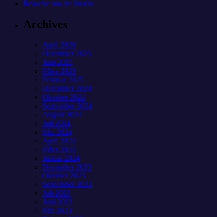
Besuche uns im Studio
Archives
April 2026
Dezember 2025
Juni 2025
März 2025
Februar 2025
Dezember 2024
Oktober 2024
September 2024
August 2024
Juli 2024
Mai 2024
April 2024
März 2024
Januar 2024
Dezember 2023
Oktober 2023
September 2023
Juli 2023
Juni 2023
Mai 2023