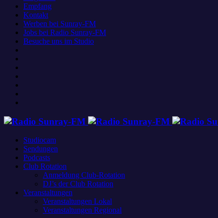
Empfang
Kontakt
Werben bei Sunray-FM
Jobs bei Radio Sunray-FM
Besuche uns im Studio
Studiocam
Sendungen
Podcasts
Club Rotation
Anmeldung Club-Rotation
DJ’s der Club Rotation
Veranstaltungen
Veranstaltungen Lokal
Veranstaltungen Regional