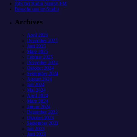
Jobs bei Radio Sunray-FM
Besuche uns im Studio
Archives
April 2026
Dezember 2025
Juni 2025
März 2025
Februar 2025
Dezember 2024
Oktober 2024
September 2024
August 2024
Juli 2024
Mai 2024
April 2024
März 2024
Januar 2024
Dezember 2023
Oktober 2023
September 2023
Juli 2023
Juni 2023