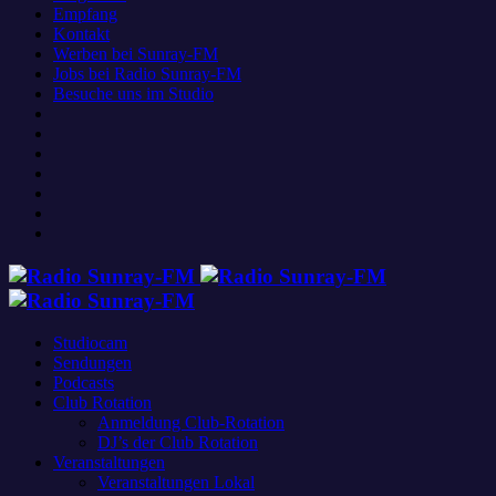
Empfang
Kontakt
Werben bei Sunray-FM
Jobs bei Radio Sunray-FM
Besuche uns im Studio
Studiocam
Sendungen
Podcasts
Club Rotation
Anmeldung Club-Rotation
DJ’s der Club Rotation
Veranstaltungen
Veranstaltungen Lokal