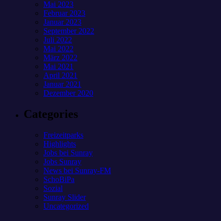
Mai 2023
Februar 2023
Januar 2023
September 2022
Juli 2022
Mai 2022
März 2022
Mai 2021
April 2021
Januar 2021
Dezember 2020
Categories
Freizeitparks
Highlights
Jobs bei Sunray
Jobs Sunray
News bei Sunray-FM
SchoBiPa
Sozial
Sunray Slider
Uncategorized