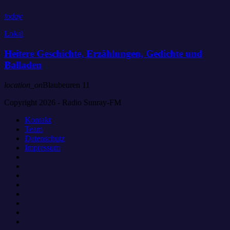
today
Lokal
Heitere Geschichte, Erzählungen, Gedichte und
Balladen
location_on
Blaubeuren
11
Copyright 2026 - Radio Sunray-FM
Kontakt
Team
Datenschutz
Impressum