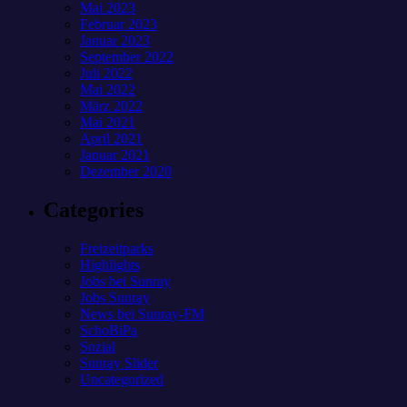
Mai 2023
Februar 2023
Januar 2023
September 2022
Juli 2022
Mai 2022
März 2022
Mai 2021
April 2021
Januar 2021
Dezember 2020
Categories
Freizeitparks
Highlights
Jobs bei Sunray
Jobs Sunray
News bei Sunray-FM
SchoBiPa
Sozial
Sunray Slider
Uncategorized