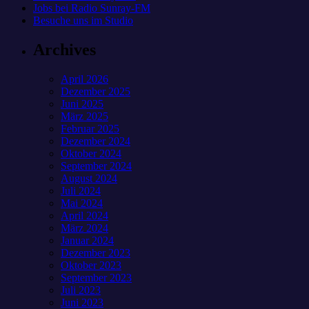
Jobs bei Radio Sunray-FM
Besuche uns im Studio
Archives
April 2026
Dezember 2025
Juni 2025
März 2025
Februar 2025
Dezember 2024
Oktober 2024
September 2024
August 2024
Juli 2024
Mai 2024
April 2024
März 2024
Januar 2024
Dezember 2023
Oktober 2023
September 2023
Juli 2023
Juni 2023