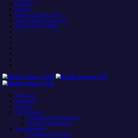
Empfang
Kontakt
Werben bei Sunray-FM
Jobs bei Radio Sunray-FM
Besuche uns im Studio
Studiocam
Sendungen
Podcasts
Club Rotation
Anmeldung Club-Rotation
DJ’s der Club Rotation
Veranstaltungen
Veranstaltungen Lokal