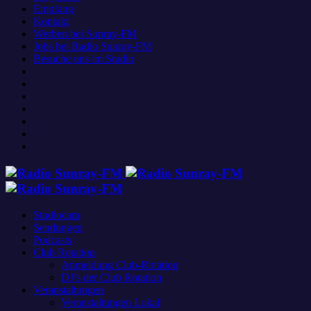
Empfang
Kontakt
Werben bei Sunray-FM
Jobs bei Radio Sunray-FM
Besuche uns im Studio
Studiocam
Sendungen
Podcasts
Club Rotation
Anmeldung Club-Rotation
DJ’s der Club Rotation
Veranstaltungen
Veranstaltungen Lokal