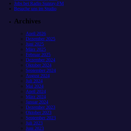
Jobs bei Radio Sunray-FM
Besuche uns im Studio
Archives
April 2026
Dezember 2025
Juni 2025
März 2025
Februar 2025
Dezember 2024
Oktober 2024
September 2024
August 2024
Juli 2024
Mai 2024
April 2024
März 2024
Januar 2024
Dezember 2023
Oktober 2023
September 2023
Juli 2023
Juni 2023