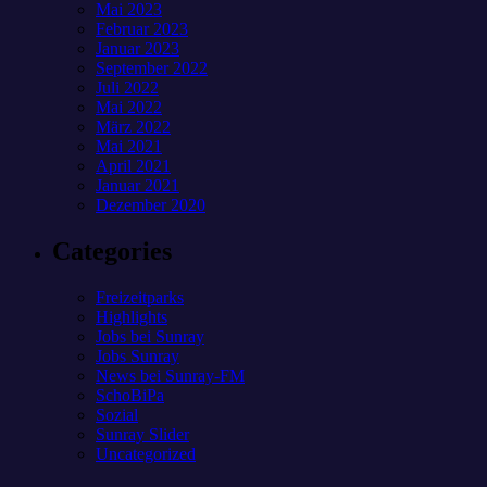
Mai 2023
Februar 2023
Januar 2023
September 2022
Juli 2022
Mai 2022
März 2022
Mai 2021
April 2021
Januar 2021
Dezember 2020
Categories
Freizeitparks
Highlights
Jobs bei Sunray
Jobs Sunray
News bei Sunray-FM
SchoBiPa
Sozial
Sunray Slider
Uncategorized