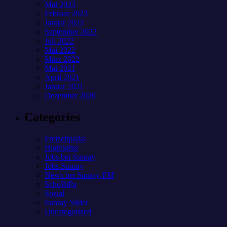
Mai 2023
Februar 2023
Januar 2023
September 2022
Juli 2022
Mai 2022
März 2022
Mai 2021
April 2021
Januar 2021
Dezember 2020
Categories
Freizeitparks
Highlights
Jobs bei Sunray
Jobs Sunray
News bei Sunray-FM
SchoBiPa
Sozial
Sunray Slider
Uncategorized