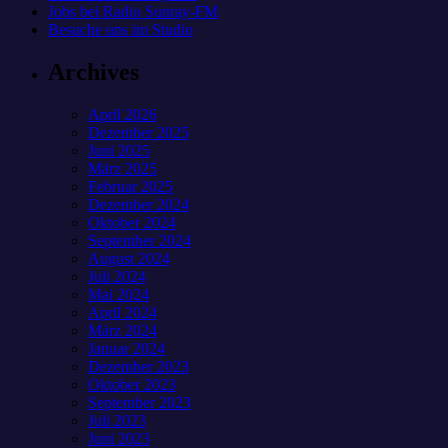
Jobs bei Radio Sunray-FM
Besuche uns im Studio
Archives
April 2026
Dezember 2025
Juni 2025
März 2025
Februar 2025
Dezember 2024
Oktober 2024
September 2024
August 2024
Juli 2024
Mai 2024
April 2024
März 2024
Januar 2024
Dezember 2023
Oktober 2023
September 2023
Juli 2023
Juni 2023