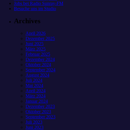
Jobs bei Radio Sunray-FM
Besuche uns im Studio
Archives
April 2026
Dezember 2025
Juni 2025
März 2025
Februar 2025
Dezember 2024
Oktober 2024
September 2024
August 2024
Juli 2024
Mai 2024
April 2024
März 2024
Januar 2024
Dezember 2023
Oktober 2023
September 2023
Juli 2023
Juni 2023