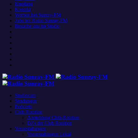
Empfang
Kontakt
Werben bei Sunray-FM
Jobs bei Radio Sunray-FM
Besuche uns im Studio
Studiocam
Sendungen
Podcasts
Club Rotation
Anmeldung Club-Rotation
DJ’s der Club Rotation
Veranstaltungen
Veranstaltungen Lokal