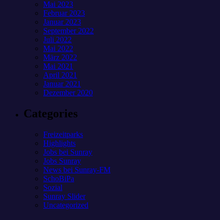
Mai 2023
Februar 2023
Januar 2023
September 2022
Juli 2022
Mai 2022
März 2022
Mai 2021
April 2021
Januar 2021
Dezember 2020
Categories
Freizeitparks
Highlights
Jobs bei Sunray
Jobs Sunray
News bei Sunray-FM
SchoBiPa
Sozial
Sunray Slider
Uncategorized