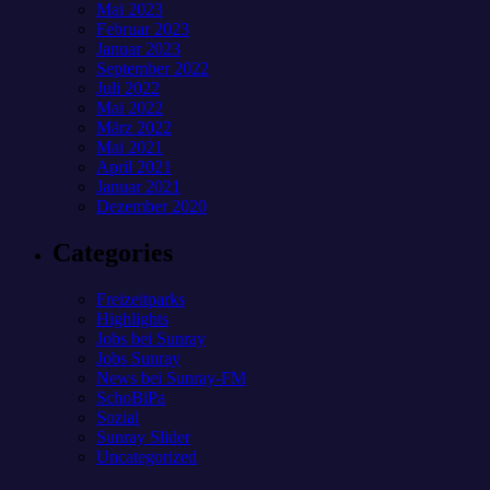
Mai 2023
Februar 2023
Januar 2023
September 2022
Juli 2022
Mai 2022
März 2022
Mai 2021
April 2021
Januar 2021
Dezember 2020
Categories
Freizeitparks
Highlights
Jobs bei Sunray
Jobs Sunray
News bei Sunray-FM
SchoBiPa
Sozial
Sunray Slider
Uncategorized