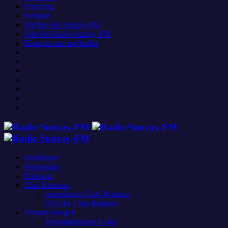
Empfang
Kontakt
Werben bei Sunray-FM
Jobs bei Radio Sunray-FM
Besuche uns im Studio
Studiocam
Sendungen
Podcasts
Club Rotation
Anmeldung Club-Rotation
DJ’s der Club Rotation
Veranstaltungen
Veranstaltungen Lokal