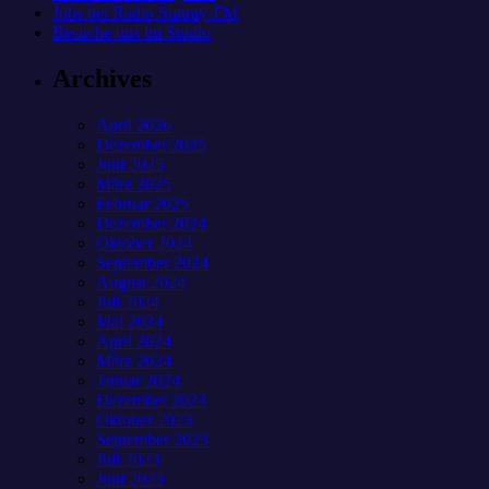
Jobs bei Radio Sunray-FM
Besuche uns im Studio
Archives
April 2026
Dezember 2025
Juni 2025
März 2025
Februar 2025
Dezember 2024
Oktober 2024
September 2024
August 2024
Juli 2024
Mai 2024
April 2024
März 2024
Januar 2024
Dezember 2023
Oktober 2023
September 2023
Juli 2023
Juni 2023