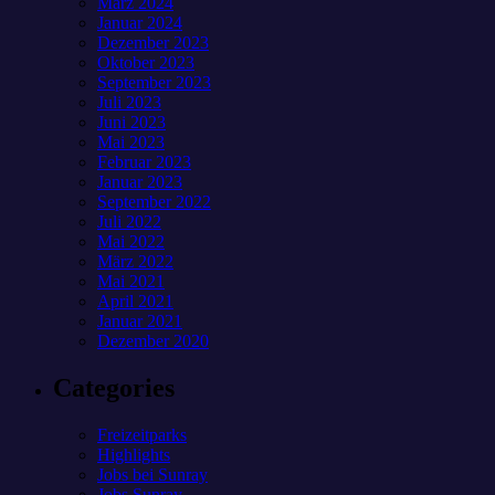
März 2024
Januar 2024
Dezember 2023
Oktober 2023
September 2023
Juli 2023
Juni 2023
Mai 2023
Februar 2023
Januar 2023
September 2022
Juli 2022
Mai 2022
März 2022
Mai 2021
April 2021
Januar 2021
Dezember 2020
Categories
Freizeitparks
Highlights
Jobs bei Sunray
Jobs Sunray