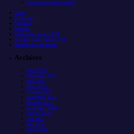
Veranstaltungen Regional
Team
Programm
Empfang
Kontakt
Werben bei Sunray-FM
Jobs bei Radio Sunray-FM
Besuche uns im Studio
Archives
April 2026
Dezember 2025
Juni 2025
März 2025
Februar 2025
Dezember 2024
Oktober 2024
September 2024
August 2024
Juli 2024
Mai 2024
April 2024