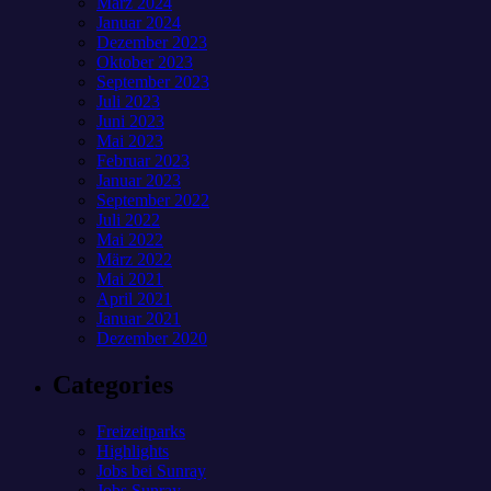
März 2024
Januar 2024
Dezember 2023
Oktober 2023
September 2023
Juli 2023
Juni 2023
Mai 2023
Februar 2023
Januar 2023
September 2022
Juli 2022
Mai 2022
März 2022
Mai 2021
April 2021
Januar 2021
Dezember 2020
Categories
Freizeitparks
Highlights
Jobs bei Sunray
Jobs Sunray