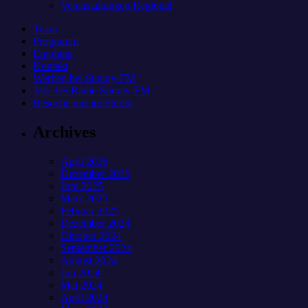
Veranstaltungen Regional
Team
Programm
Empfang
Kontakt
Werben bei Sunray-FM
Jobs bei Radio Sunray-FM
Besuche uns im Studio
Archives
April 2026
Dezember 2025
Juni 2025
März 2025
Februar 2025
Dezember 2024
Oktober 2024
September 2024
August 2024
Juli 2024
Mai 2024
April 2024