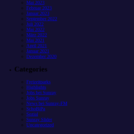
Mai 2023
Februar 2023
Januar 2023
September 2022
Juli 2022
Mai 2022
März 2022
Mai 2021
April 2021
Januar 2021
Dezember 2020
Categories
Freizeitparks
Highlights
Jobs bei Sunray
Jobs Sunray
News bei Sunray-FM
SchoBiPa
Sozial
Sunray Slider
Uncategorized