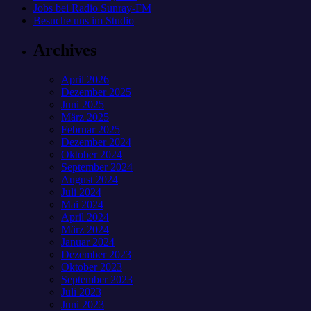
Jobs bei Radio Sunray-FM
Besuche uns im Studio
Archives
April 2026
Dezember 2025
Juni 2025
März 2025
Februar 2025
Dezember 2024
Oktober 2024
September 2024
August 2024
Juli 2024
Mai 2024
April 2024
März 2024
Januar 2024
Dezember 2023
Oktober 2023
September 2023
Juli 2023
Juni 2023