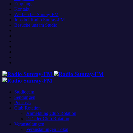
Empfang
Kontakt
Werben bei Sunray-FM
Jobs bei Radio Sunray-FM
Besuche uns im Studio
Studiocam
Sendungen
Podcasts
Club Rotation
Anmeldung Club-Rotation
DJ’s der Club Rotation
Veranstaltungen
Veranstaltungen Lokal