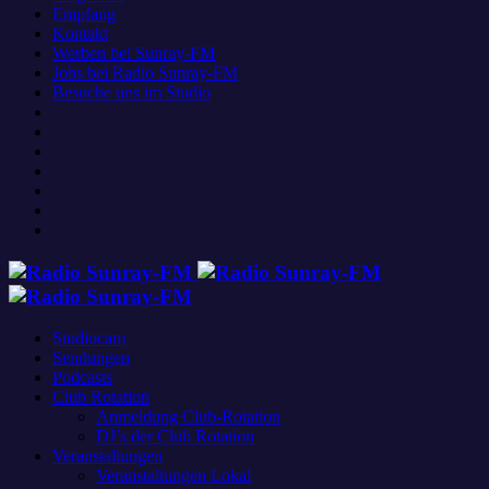
Empfang
Kontakt
Werben bei Sunray-FM
Jobs bei Radio Sunray-FM
Besuche uns im Studio
Studiocam
Sendungen
Podcasts
Club Rotation
Anmeldung Club-Rotation
DJ’s der Club Rotation
Veranstaltungen
Veranstaltungen Lokal