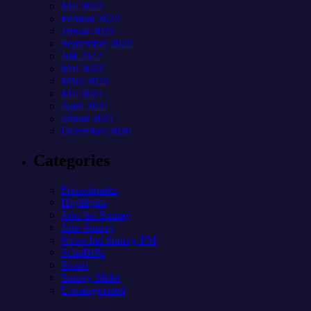
Mai 2023
Februar 2023
Januar 2023
September 2022
Juli 2022
Mai 2022
März 2022
Mai 2021
April 2021
Januar 2021
Dezember 2020
Categories
Freizeitparks
Highlights
Jobs bei Sunray
Jobs Sunray
News bei Sunray-FM
SchoBiPa
Sozial
Sunray Slider
Uncategorized