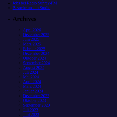
Jobs bei Radio Sunray-FM
Besuche uns im Studio
Archives
April 2026
Dezember 2025
Juni 2025
März 2025
Februar 2025
Dezember 2024
Oktober 2024
September 2024
August 2024
Juli 2024
Mai 2024
April 2024
März 2024
Januar 2024
Dezember 2023
Oktober 2023
September 2023
Juli 2023
Juni 2023