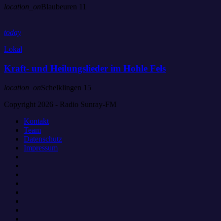
location_on
Blaubeuren
11
today
Lokal
Kraft- und Heilungslieder im Hohle Fels
location_on
Schelklingen
15
Copyright 2026 - Radio Sunray-FM
Kontakt
Team
Datenschutz
Impressum