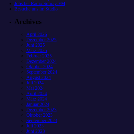
Jobs bei Radio Sunray-FM
Besuche uns im Studio
Archives
April 2026
Dezember 2025
Juni 2025
März 2025
Februar 2025
Dezember 2024
Oktober 2024
September 2024
August 2024
Juli 2024
Mai 2024
April 2024
März 2024
Januar 2024
Dezember 2023
Oktober 2023
September 2023
Juli 2023
Juni 2023