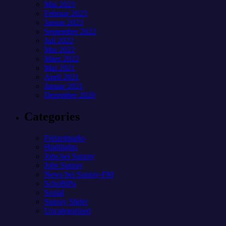
Mai 2023
Februar 2023
Januar 2023
September 2022
Juli 2022
Mai 2022
März 2022
Mai 2021
April 2021
Januar 2021
Dezember 2020
Categories
Freizeitparks
Highlights
Jobs bei Sunray
Jobs Sunray
News bei Sunray-FM
SchoBiPa
Sozial
Sunray Slider
Uncategorized