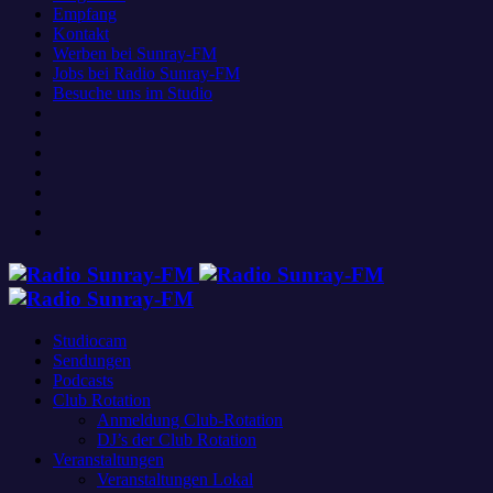
Empfang
Kontakt
Werben bei Sunray-FM
Jobs bei Radio Sunray-FM
Besuche uns im Studio
Studiocam
Sendungen
Podcasts
Club Rotation
Anmeldung Club-Rotation
DJ’s der Club Rotation
Veranstaltungen
Veranstaltungen Lokal