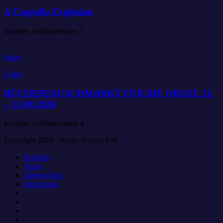
A Cappella Explosion
location_on
Blaubeuren
7
today
Lokal
BÜCHERTAUSCHMARKT FÜR DIE ORGEL 11.
– 13.08.2026
location_on
Blaubeuren
4
Copyright 2026 - Radio Sunray-FM
Kontakt
Team
Datenschutz
Impressum