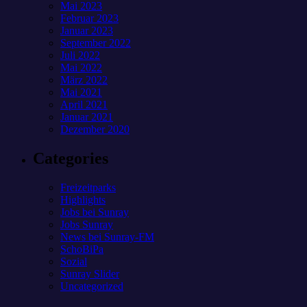
Mai 2023
Februar 2023
Januar 2023
September 2022
Juli 2022
Mai 2022
März 2022
Mai 2021
April 2021
Januar 2021
Dezember 2020
Categories
Freizeitparks
Highlights
Jobs bei Sunray
Jobs Sunray
News bei Sunray-FM
SchoBiPa
Sozial
Sunray Slider
Uncategorized