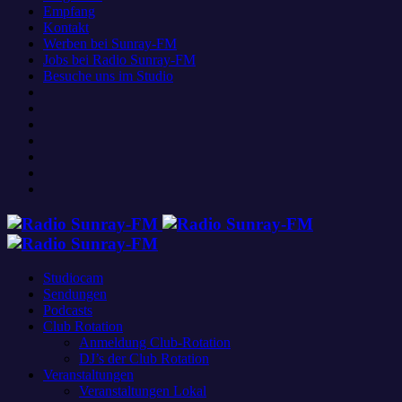
Empfang
Kontakt
Werben bei Sunray-FM
Jobs bei Radio Sunray-FM
Besuche uns im Studio
Studiocam
Sendungen
Podcasts
Club Rotation
Anmeldung Club-Rotation
DJ’s der Club Rotation
Veranstaltungen
Veranstaltungen Lokal