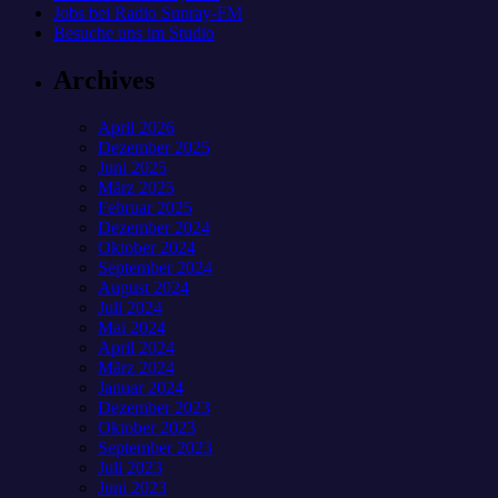
Jobs bei Radio Sunray-FM
Besuche uns im Studio
Archives
April 2026
Dezember 2025
Juni 2025
März 2025
Februar 2025
Dezember 2024
Oktober 2024
September 2024
August 2024
Juli 2024
Mai 2024
April 2024
März 2024
Januar 2024
Dezember 2023
Oktober 2023
September 2023
Juli 2023
Juni 2023